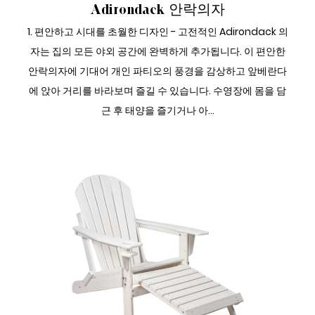
Adirondack 안락의자
1. 편안하고 시대를 초월한 디자인 - 고전적인 Adirondack 의
자는 집의 모든 야외 공간에 완벽하게 추가됩니다. 이 편안한
안락의자에 기대어 개인 파티오의 풍경을 감상하고 앞베란다
에 앉아 거리를 바라보며 즐길 수 있습니다. 수영장에 몸을 담
근 후 태양을 즐기거나 아...