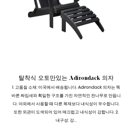
오토만과 ADIRONDACK 의자
탈착식 오토만있는 Adirondack 의자
1. 고품질 소재: 미국에서 배송됩니다. Adirondack 의자는 똑
바른 짜임새와 획일한 구조를 가진 자연적인 전나무로 만듭니
다. 야외에서 사용할 때 다른 목재보다 내식성이 우수합니다.
또한 외관이 도색되어 있어 매끄럽고 내식성이 강합니다. 2.
내구성: 강...