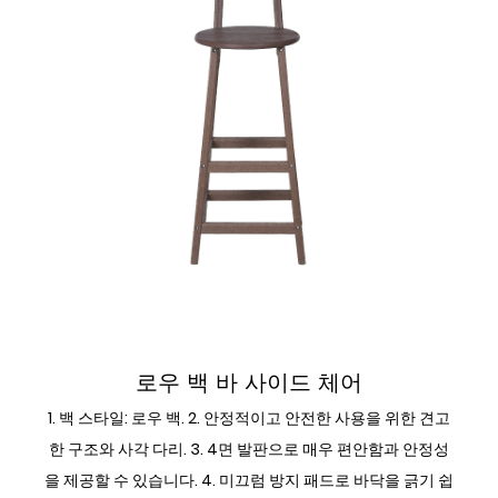
바 사이드 체어
로우 백 바 사이드 체어
1. 백 스타일: 로우 백. 2. 안정적이고 안전한 사용을 위한 견고
한 구조와 사각 다리. 3. 4면 발판으로 매우 편안함과 안정성
을 제공할 수 있습니다. 4. 미끄럼 방지 패드로 바닥을 긁기 쉽