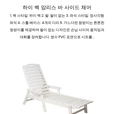
하이 백 암리스 바 사이드 체어
1. 백 스타일: 하이 백 2. 팔: 팔이 없는 3. 좌석 스타일: 정사각형
좌석 4. 스툴 베이스: 4개의 다리 5. 가느다란 등받이는 튼튼한
등받이를 제공하며 팔이 없는 디자인은 손님 사이의 움직임과
대화를 장려합니다. 방수 PVC 표면으로 시트를...