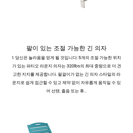
팔이 있는 긴 의자
팔이 있는 조절 가능한 긴 의자
1. 당신은 놀라움을 얻게 될 것입니다: 5개의 조절 가능한 위치
가 있는 파티오 라운지 의자는 320lbs의 최대 중량으로 더 견
고한 지지를 제공합니다. 팔걸이가 없는 긴 의자 스타일의 라
운지로 쉽게 접근할 수 있고 제약 없이 자유롭게 움직일 수 있
어 선탠, 졸음 또는 휴...