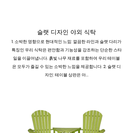
야외 다이닝 사이드 세트
슬랫 디자인 야외 식탁
1. 소박한 영향으로 현대적인 느낌: 깔끔한 라인과 슬랫 다리가
특징인 우리 식탁은 편안함과 기능성을 강조하는 단순한 스타
일을 이끌어냅니다. 흙빛 나무 재료를 포함하여 우리 테이블
은 모두가 즐길 수 있는 소박한 느낌을 제공합니다. 2. 슬랫 디
자인: 테이블 상판은 아...