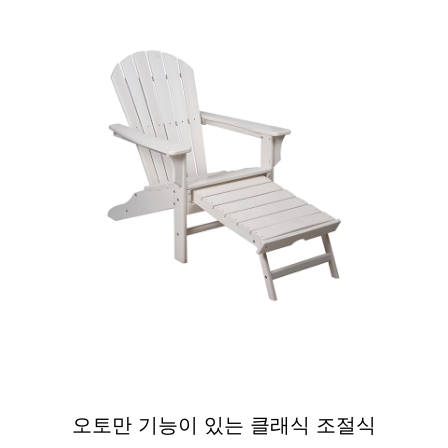
조정 가능한 ADIRONDACK 의자
오토만 기능이 있는 클래식 조절식