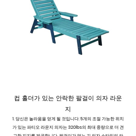
팔이 있는 긴 의자
컵 홀더가 있는 안락한 팔걸이 의자 라운
지
1. 당신은 놀라움을 얻게 될 것입니다: 5개의 조절 가능한 위치
가 있는 파티오 라운지 의자는 320lbs의 최대 중량으로 더 견
고한 지지를 제공합니다. 팔걸이가 없는 긴 의자 스타일의 라