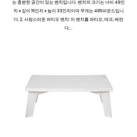
는 충분한 공간이 있는 벤치입니다. 벤치의 크기는 너비 49인
치 x 깊이 15인치 x 높이 33인치이며 무게는 485파운드입니
다. 2. 사랑스러운 파티오 벤치: 이 벤치를 파티오, 데크, 베란
다,...