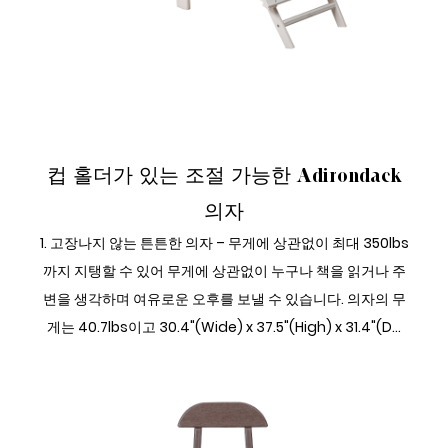
조정 가능한 ADIRONDACK 의자
컵 홀더가 있는 조절 가능한 Adirondack
의자
1. 고장나지 않는 튼튼한 의자 – 무게에 상관없이 최대 350lbs
까지 지탱할 수 있어 무게에 상관없이 누구나 책을 읽거나 주
변을 생각하며 여유로운 오후를 보낼 수 있습니다. 의자의 무
게는 40.7lbs이고 30.4"(Wide) x 37.5"(High) x 31.4"(D...