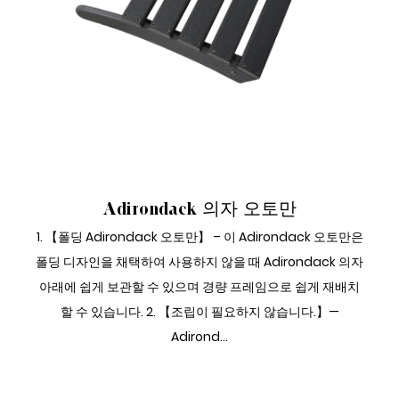
애디론댁 오스만
Adirondack 의자 오토만
1. 【폴딩 Adirondack 오토만】 – 이 Adirondack 오토만은
폴딩 디자인을 채택하여 사용하지 않을 때 Adirondack 의자
아래에 쉽게 보관할 수 있으며 경량 프레임으로 쉽게 재배치
할 수 있습니다. 2. 【조립이 필요하지 않습니다.】—
Adirond...