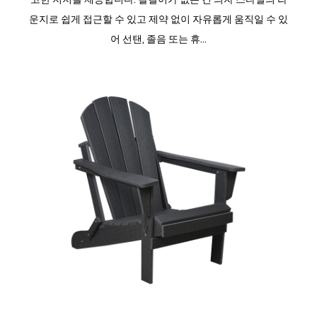
운지로 쉽게 접근할 수 있고 제약 없이 자유롭게 움직일 수 있
어 선탠, 졸음 또는 휴...