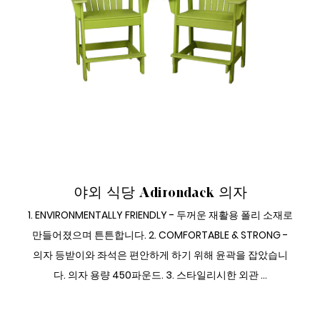
야외 다이닝 사이드 세트
야외 식당 Adirondack 의자
1. ENVIRONMENTALLY FRIENDLY - 두꺼운 재활용 폴리 소재로
만들어졌으며 튼튼합니다. 2. COMFORTABLE & STRONG -
의자 등받이와 좌석은 편안하게 하기 위해 윤곽을 잡았습니
다. 의자 용량 450파운드. 3. 스타일리시한 외관 ...