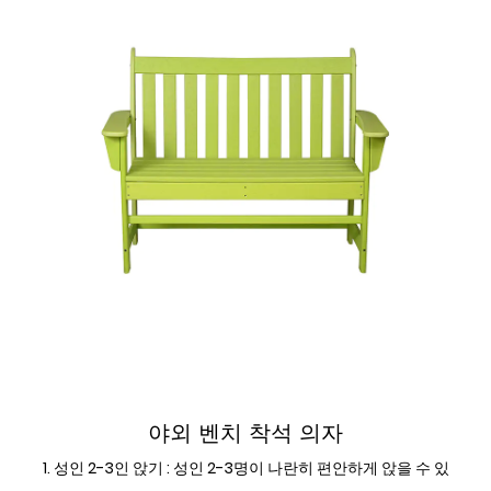
야외 다이닝 사이드 세트
야외 벤치 착석 의자
1. 성인 2-3인 앉기 : 성인 2-3명이 나란히 편안하게 앉을 수 있