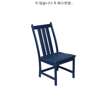
지 않습니다. 5. 레스토랑...
바 사이드 체어