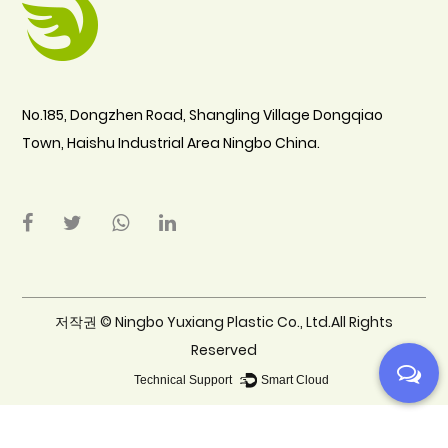
No.185, Dongzhen Road, Shangling Village Dongqiao
Town, Haishu Industrial Area Ningbo China.
저작권 ©
Ningbo Yuxiang Plastic Co., Ltd.All Rights
Reserved
Technical Support ：
Smart Cloud