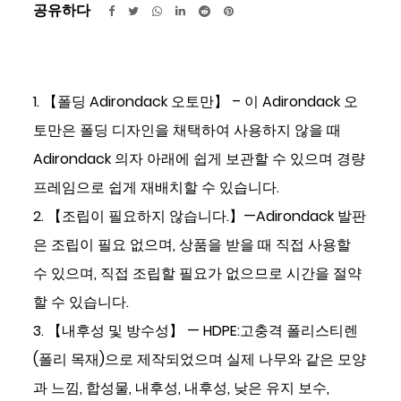
공유하다
1. 【폴딩 Adirondack 오토만】 – 이 Adirondack 오
토만은 폴딩 디자인을 채택하여 사용하지 않을 때
Adirondack 의자 아래에 쉽게 보관할 수 있으며 경량
프레임으로 쉽게 재배치할 수 있습니다.
2. 【조립이 필요하지 않습니다.】—Adirondack 발판
은 조립이 필요 없으며, 상품을 받을 때 직접 사용할
수 있으며, 직접 조립할 필요가 없으므로 시간을 절약
할 수 있습니다.
3. 【내후성 및 방수성】 — HDPE:고충격 폴리스티렌
(폴리 목재)으로 제작되었으며 실제 나무와 같은 모양
과 느낌, 합성물, 내후성, 내후성, 낮은 유지 보수,