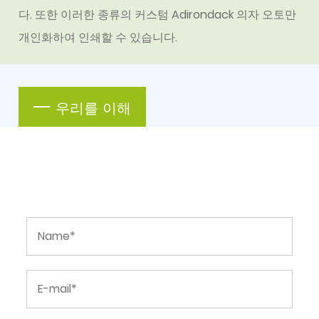
다. 또한 이러한 종류의
커스텀 Adirondack 의자 오토만
개인화하여 인쇄할 수 있습니다.
우리를 이해