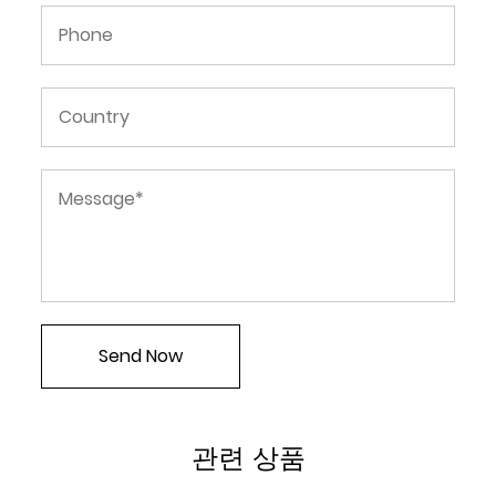
관련 상품