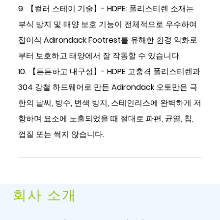
9. 【컬러 스테이 기술】- HDPE: 폴리스티렌 소재는
부식 방지 및 태양 보호 기능이 전체적으로 우수하여
접이식 Adirondack Footrest를 유해한 환경 악화로
부터 보호하고 태양에서 잘 작동할 수 있습니다.
10. 【튼튼하고 내구성】- HDPE 고충격 폴리스티렌과
304 강철 하드웨어로 만든 Adirondack 오토만은 극
한의 날씨, 방수, 변색 방지, 스테인리스에 완벽하게 저
항하며 요소에 노출되었을 때 절대로 파편, 균열, 칩,
껍질 또는 썩지 않습니다.
회사 소개