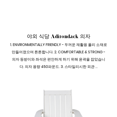
야외 다이닝 사이드 세트
야외 식당 Adirondack 의자
1. ENVIRONMENTALLY FRIENDLY - 두꺼운 재활용 폴리 소재로
만들어졌으며 튼튼합니다. 2. COMFORTABLE & STRONG -
의자 등받이와 좌석은 편안하게 하기 위해 윤곽을 잡았습니
다. 의자 용량 450파운드. 3. 스타일리시한 외관 ...