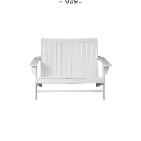
서 영감을 ...
야외 다이닝 사이드 세트