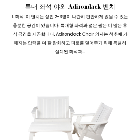
특대 좌석 야외 Adirondack 벤치
1. 좌식: 이 벤치는 성인 2-3명이 나란히 편안하게 앉을 수 있는
충분한 공간이 있습니다. 특대형 좌석과 넓은 팔은 더 많은 휴
식 공간을 제공합니다. Adirondack Chair 의자는 척추에 가
해지는 압력을 더 잘 완화하고 피로를 덜어주기 위해 특별히
설계된 좌석과...