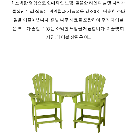
1. 소박한 영향으로 현대적인 느낌: 깔끔한 라인과 슬랫 다리가
특징인 우리 식탁은 편안함과 기능성을 강조하는 단순한 스타
일을 이끌어냅니다. 흙빛 나무 재료를 포함하여 우리 테이블
은 모두가 즐길 수 있는 소박한 느낌을 제공합니다. 2. 슬랫 디
자인: 테이블 상판은 아...