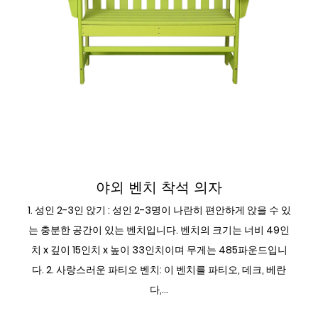
야외 다이닝 사이드 세트
야외 벤치 착석 의자
1. 성인 2-3인 앉기 : 성인 2-3명이 나란히 편안하게 앉을 수 있
는 충분한 공간이 있는 벤치입니다. 벤치의 크기는 너비 49인
치 x 깊이 15인치 x 높이 33인치이며 무게는 485파운드입니
다. 2. 사랑스러운 파티오 벤치: 이 벤치를 파티오, 데크, 베란
다,...