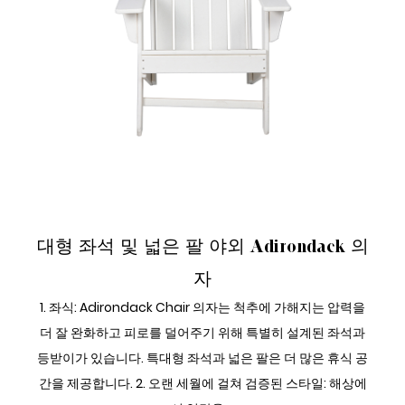
야외 다이닝 사이드 세트
대형 좌석 및 넓은 팔 야외 Adirondack 의
자
1. 좌식: Adirondack Chair 의자는 척추에 가해지는 압력을
더 잘 완화하고 피로를 덜어주기 위해 특별히 설계된 좌석과
등받이가 있습니다. 특대형 좌석과 넓은 팔은 더 많은 휴식 공
간을 제공합니다. 2. 오랜 세월에 걸쳐 검증된 스타일: 해상에