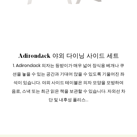
야외 다이닝 사이드 세트
Adirondack 야외 다이닝 사이드 세트
1. Adirondack 의자는 등받이가 매우 넓어 장식용 베개나 쿠
션을 놓을 수 있는 공간과 기대어 앉을 수 있도록 기울어진 좌
석이 있습니다. 야외 사이드 테이블은 의자 모양을 모방하여
음료, 스낵 또는 최근 읽은 책을 보관할 수 있습니다. 자외선 차
단 및 내후성 폴리스...