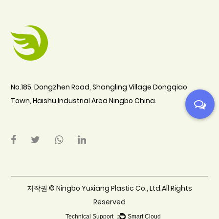
No.185, Dongzhen Road, Shangling Village Dongqiao
Town, Haishu Industrial Area Ningbo China.
저작권 ©
Ningbo Yuxiang Plastic Co., Ltd.All Rights
Reserved
Technical Support ：
Smart Cloud