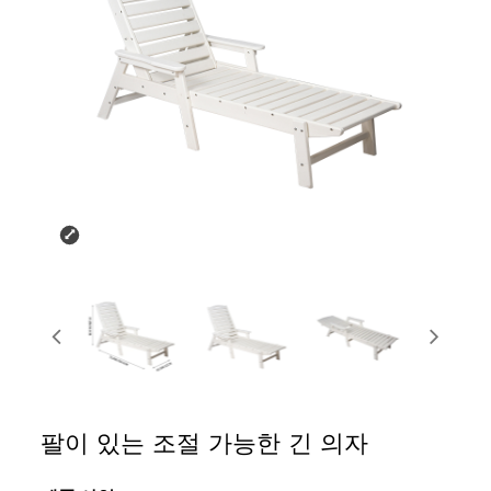
팔이 있는 조절 가능한 긴 의자