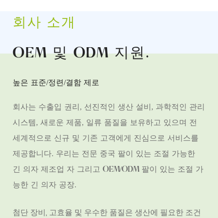
회사 소개
OEM 및 ODM 지원
.
높은 표준/정련/결함 제로
회사는 수출입 권리, 선진적인 생산 설비, 과학적인 관리
시스템, 새로운 제품, 일류 품질을 보유하고 있으며 전
세계적으로 신규 및 기존 고객에게 진심으로 서비스를
제공합니다. 우리는 전문
중국 팔이 있는 조절 가능한
긴 의자 제조업 자
그리고
OEM/ODM 팔이 있는 조절 가
능한 긴 의자 공장
.
첨단 장비, 고효율 및 우수한 품질은 생산에 필요한 조건