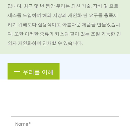
입니다. 최근 몇 년 동안 우리는 최신 기술, 장비 및 프로
세스를 도입하여 해외 시장의 개인화 된 요구를 충족시
키기 위해보다 실용적이고 아름다운 제품을 만들었습니
다. 또한 이러한 종류의
커스텀 팔이 있는 조절 가능한 긴
의자
개인화하여 인쇄할 수 있습니다.
우리를 이해