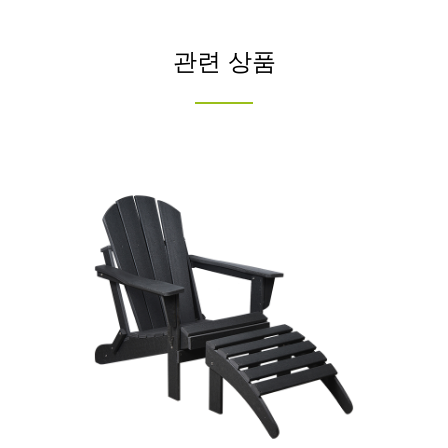
관련 상품