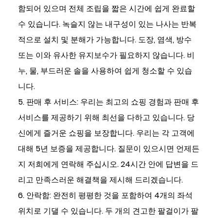
함되어 있으며 전체 조립을 짧은 시간에 쉽게 완료할
수 있습니다. 녹슬지 않는 내구성이 있는 나사는 반복
적으로 설치 및 분해가 가능합니다. 도장, 염색, 방수
또는 이와 유사한 유지보수가 필요하지 않습니다. 비
누, 물, 부드러운 솔을 사용하여 쉽게 청소할 수 있습
니다.
5. 판매 후 서비스: 우리는 최고의 쇼핑 경험과 판매 후
서비스를 제공하기 위해 최선을 다하고 있습니다. 당
신에게 즐거운 쇼핑을 보장합니다. 우리는 각 고객에
대해 5년 보증을 제공합니다. 질문이 있으시면 언제든
지 저희에게 연락해 주십시오. 24시간 안에 답변을 드
리고 만족스러운 해결책을 제시해 드리겠습니다.
6. 안락함: 완전히 평평한 것을 포함하여 4개의 좌석
위치로 기댈 수 있습니다. 두 개의 견고한 팔걸이가 팔