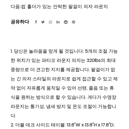
다음:
컵 홀더가 있는 안락한 팔걸이 의자 라운지
공유하다
1. 당신은 놀라움을 얻게 될 것입니다: 5개의 조절 가능
한 위치가 있는 파티오 라운지 의자는 320lbs의 최대
중량으로 더 견고한 지지를 제공합니다. 팔걸이가 없
는 긴 의자 스타일의 라운지로 쉽게 접근할 수 있고 제
약 없이 자유롭게 움직일 수 있어 선탠, 졸음 또는 휴
식을 원하는 방식으로 할 수 있습니다. 게다가 수영장
라운지는 통기성, 냄새 방지 및 온도 조절이 가능합니
다.
2. 더블 데크 사이드 테이블: 13.8"W x 13.8"H x 17.8"D;