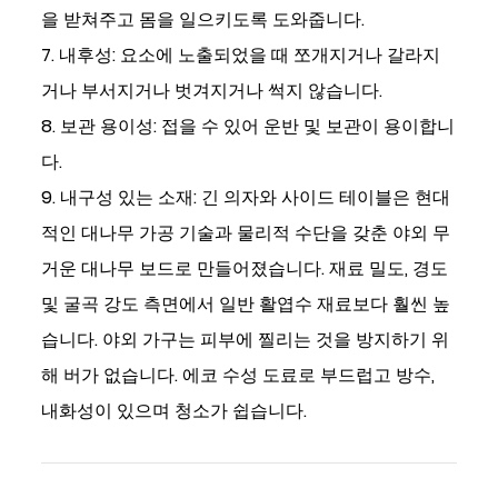
을 받쳐주고 몸을 일으키도록 도와줍니다.
7. 내후성: 요소에 노출되었을 때 쪼개지거나 갈라지
거나 부서지거나 벗겨지거나 썩지 않습니다.
8. 보관 용이성: 접을 수 있어 운반 및 보관이 용이합니
다.
9. 내구성 있는 소재: 긴 의자와 사이드 테이블은 현대
적인 대나무 가공 기술과 물리적 수단을 갖춘 야외 무
거운 대나무 보드로 만들어졌습니다. 재료 밀도, 경도
및 굴곡 강도 측면에서 일반 활엽수 재료보다 훨씬 높
습니다. 야외 가구는 피부에 찔리는 것을 방지하기 위
해 버가 없습니다. 에코 수성 도료로 부드럽고 방수,
내화성이 있으며 청소가 쉽습니다.